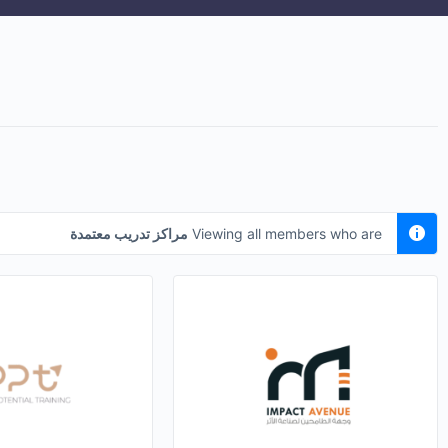
Viewing all members who are
مراكز تدريب معتمدة