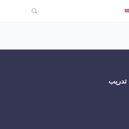
 تدريب