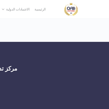
الرئيسية
الاعتمادات الدولية
مركز تد