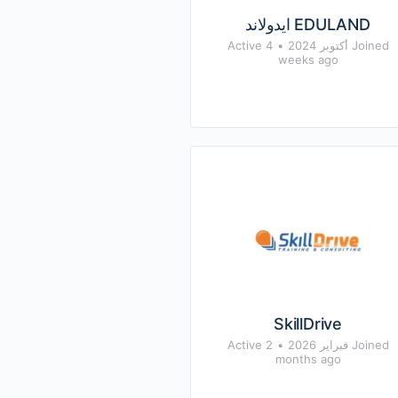
EDULAND ايدولاند
Joined أكتوبر 2024
•
Active 4
weeks ago
SkillDrive
Joined فبراير 2026
•
Active 2
months ago