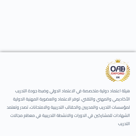
هيئة اعتماد دولية متخصصة في الاعتماد الدولي وضبط جودة التدريب
الأكاديمي والمهني والتقني، توفر الاعتماد والعضوية المهنية الدولية
لمؤسسات التدريب والمدربين والحقائب التدريبية والامتحانات، تصدر وتعتمد
الشهادات للمشاركين في الدورات والانشطة التدريبية في معظم مجالات
التدريب