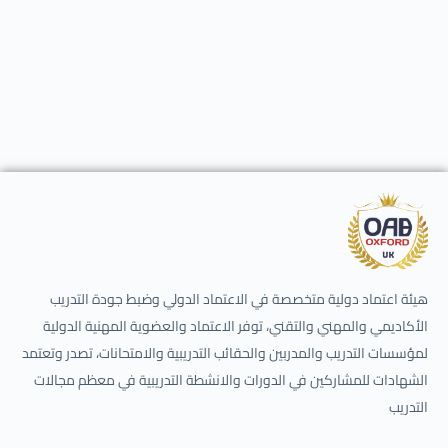
هيئة اعتماد دولية متخصصة في الاعتماد الدولي وضبط جودة التدريب
الأكاديمي والمهني والتقني، توفر الاعتماد والعضوية المهنية الدولية
لمؤسسات التدريب والمدربين والحقائب التدريبية والامتحانات، تصدر وتعتمد
الشهادات للمشاركين في الدورات والانشطة التدريبية في معظم مجالات
التدريب