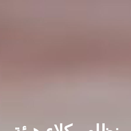
نظام وكلاء هيئة