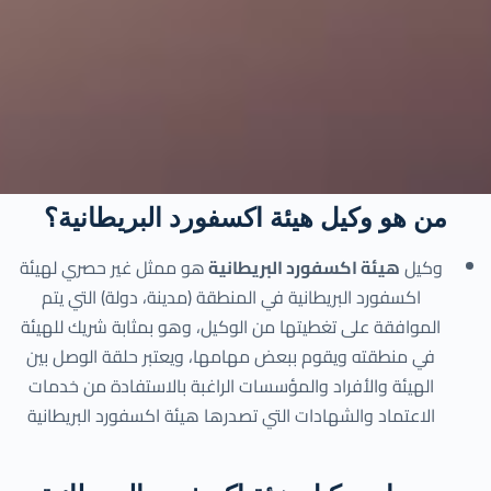
من هو وكيل هيئة اكسفورد البريطانية؟
وكيل
هيئة اكسفورد البريطانية
هو ممثل غير حصري لهيئة
اكسفورد البريطانية في المنطقة (مدينة، دولة) التي يتم
الموافقة على تغطيتها من الوكيل، وهو بمثابة شريك للهيئة
في منطقته ويقوم ببعض مهامها، ويعتبر حلقة الوصل بين
الهيئة والأفراد والمؤسسات الراغبة بالاستفادة من خدمات
الاعتماد والشهادات التي تصدرها هيئة اكسفورد البريطانية