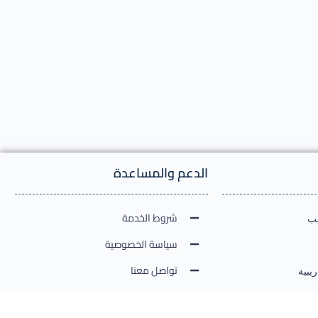
الدعم والمساعدة
شروط الخدمة
يب
سياسة الخصوصية
تواصل معنا
يبية
ارشادات الخدمات الالكترونية
دولية