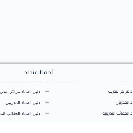
أدلة الاعتماد
 مراكز التدريب
دليل اعتماد مراكز التدر
 المدربين
دليل اعتماد المدربين
 الحقائب التدريبية
دليل اعتماد الحقائب التدر
 الامتحانات الدولية
دليل اعتماد الامتحانات ال