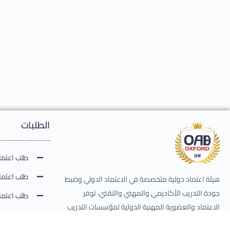
الطلبات
طلب اعتماد
طلب اعتماد
هيئة اعتماد دولية متخصصة في الاعتماد الدولي وضبط
جودة التدريب الأكاديمي والمهني والتقني، توفر
طلب اعتماد
الاعتماد والعضوية المهنية الدولية لمؤسسات التدريب
طلب اعتماد
والمدربين والحقائب التدريبية والامتحانات، تصدر وتعتمد