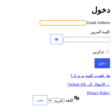
دخول
Email Address
كلمة المرور
تذكرني
هل فقدت كلمة مرورك؟
→ الانتقال إلى Oxford AB
Privacy Policy
اللغة