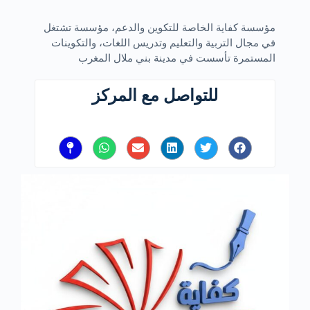
مؤسسة كفاية الخاصة للتكوين والدعم، مؤسسة تشتغل
في مجال التربية والتعليم وتدريس اللغات، والتكوينات
المستمرة تأسست في مدينة بني ملال المغرب
للتواصل مع المركز