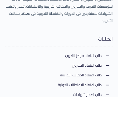
لمؤسسات التدريب والمدربين والحقائب التدريبية والامتحانات، تصدر وتعتمد
الشهادات للمشاركين في الدورات والانشطة التدريبية في معظم مجالات
التدريب
الطلبات
طلب اعتماد مراكز التدريب
طلب اعتماد المدربين
طلب اعتماد الحقائب التدريبية
طلب اعتماد الامتحانات الدولية
طلب اصدار شهادات
طلب تقديم امتحان
طلب رعاية مؤتمر/ نشاط تدريبي