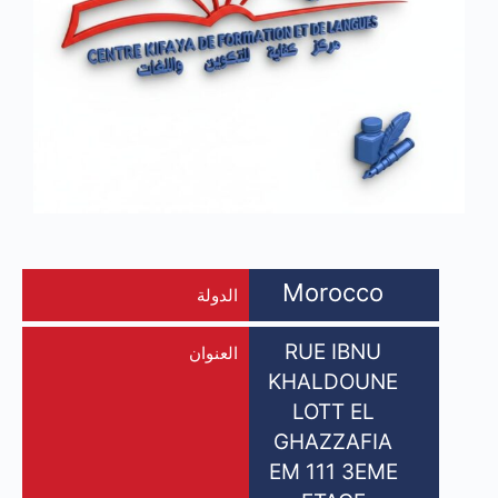
Morocco
الدولة
RUE IBNU
العنوان
KHALDOUNE
LOTT EL
GHAZZAFIA
EM 111 3EME