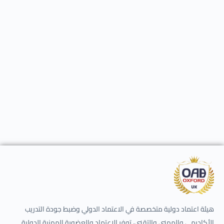
هيئة اعتماد دولية متخصصة في الاعتماد الدولي وضبط جودة التدريب
الأكاديمي والمهني والتقني، توفر الاعتماد والعضوية المهنية الدولية