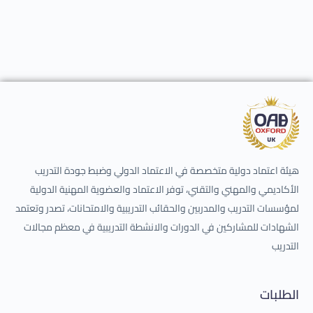
هيئة اعتماد دولية متخصصة في الاعتماد الدولي وضبط جودة التدريب
الأكاديمي والمهني والتقني، توفر الاعتماد والعضوية المهنية الدولية
لمؤسسات التدريب والمدربين والحقائب التدريبية والامتحانات، تصدر وتعتمد
الشهادات للمشاركين في الدورات والانشطة التدريبية في معظم مجالات
التدريب
الطلبات