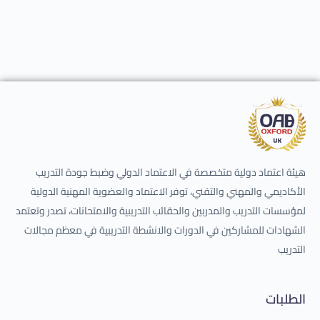
هيئة اعتماد دولية متخصصة في الاعتماد الدولي وضبط جودة التدريب
الأكاديمي والمهني والتقني، توفر الاعتماد والعضوية المهنية الدولية
لمؤسسات التدريب والمدربين والحقائب التدريبية والامتحانات، تصدر وتعتمد
الشهادات للمشاركين في الدورات والانشطة التدريبية في معظم مجالات
التدريب
الطلبات