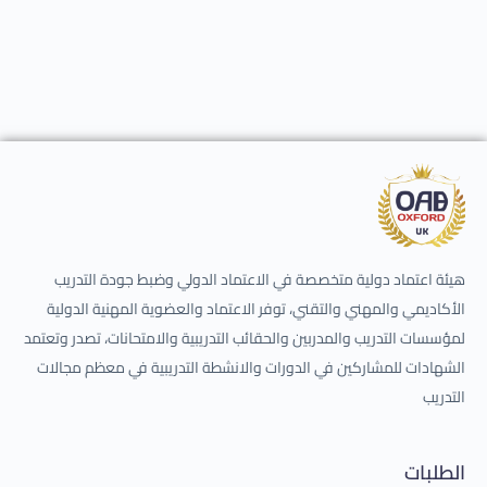
هيئة اعتماد دولية متخصصة في الاعتماد الدولي وضبط جودة التدريب
الأكاديمي والمهني والتقني، توفر الاعتماد والعضوية المهنية الدولية
لمؤسسات التدريب والمدربين والحقائب التدريبية والامتحانات، تصدر وتعتمد
الشهادات للمشاركين في الدورات والانشطة التدريبية في معظم مجالات
التدريب
الطلبات