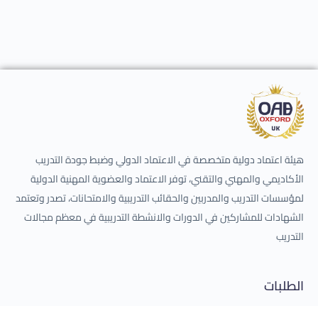
هيئة اعتماد دولية متخصصة في الاعتماد الدولي وضبط جودة التدريب
الأكاديمي والمهني والتقني، توفر الاعتماد والعضوية المهنية الدولية
لمؤسسات التدريب والمدربين والحقائب التدريبية والامتحانات، تصدر وتعتمد
الشهادات للمشاركين في الدورات والانشطة التدريبية في معظم مجالات
التدريب
الطلبات