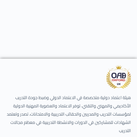
هيئة اعتماد دولية متخصصة في الاعتماد الدولي وضبط جودة التدريب
الأكاديمي والمهني والتقني، توفر الاعتماد والعضوية المهنية الدولية
لمؤسسات التدريب والمدربين والحقائب التدريبية والامتحانات، تصدر وتعتمد
الشهادات للمشاركين في الدورات والانشطة التدريبية في معظم مجالات
التدريب