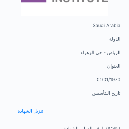
Saudi Arabia
الدولة
الرياض - حي الزهراء
العنوان
01/01/1970
تاريخ الـتأسيس
تنزيل الشهادة
(ICSN) الرقم الدولي للشهادة