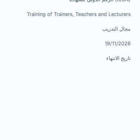
Training of Trainers, Teachers and Lecturers
مجال التدريب
19/11/2026
تاريخ الانتهاء