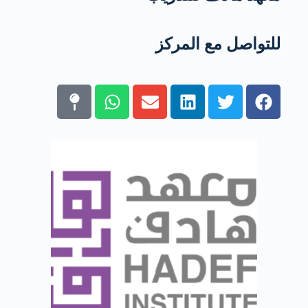
للتواصل مع المركز