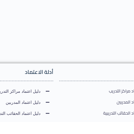
أدلة الاعتماد
 مراكز التدريب
دليل اعتماد مراكز التدر
 المدربين
دليل اعتماد المدربين
 الحقائب التدريبية
دليل اعتماد الحقائب التدر
 الامتحانات الدولية
دليل اعتماد الامتحانات ال