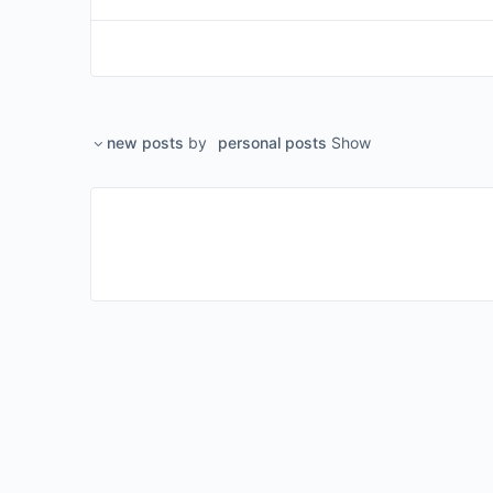
new posts
by
personal posts
Show