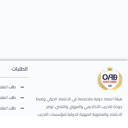
الطلبات
طلب اعتماد
طلب اعتماد
هيئة اعتماد دولية متخصصة في الاعتماد الدولي وضبط
جودة التدريب الأكاديمي والمهني والتقني، توفر
طلب اعتماد
الاعتماد والعضوية المهنية الدولية لمؤسسات التدريب
طلب اعتماد
والمدربين والحقائب التدريبية والامتحانات، تصدر وتعتمد