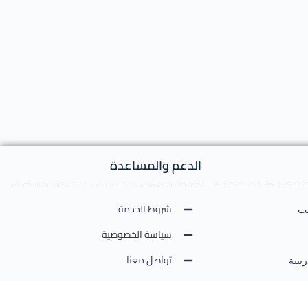
الدعم والمساعدة
شروط الخدمة
يب
سياسة الخصوصية
تواصل معنا
يبية
ارشادات الخدمات الالكترونية
دولية