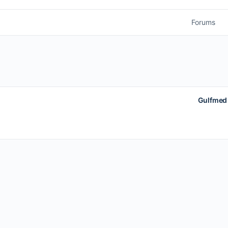
Forums
Gulfmed 