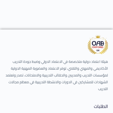
هيئة اعتماد دولية متخصصة في الاعتماد الدولي وضبط جودة التدريب
الأكاديمي والمهني والتقني، توفر الاعتماد والعضوية المهنية الدولية
لمؤسسات التدريب والمدربين والحقائب التدريبية والامتحانات، تصدر وتعتمد
الشهادات للمشاركين في الدورات والانشطة التدريبية في معظم مجالات
التدريب
الطلبات