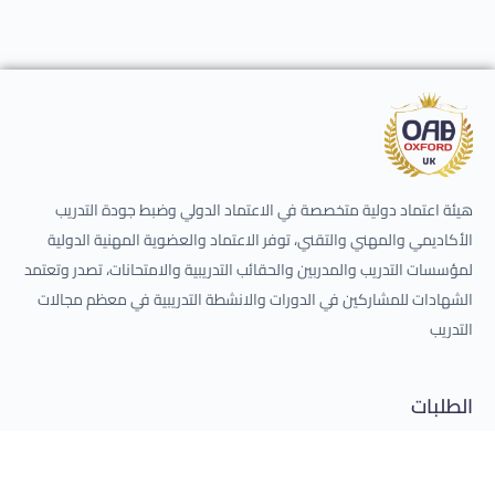
هيئة اعتماد دولية متخصصة في الاعتماد الدولي وضبط جودة التدريب
الأكاديمي والمهني والتقني، توفر الاعتماد والعضوية المهنية الدولية
لمؤسسات التدريب والمدربين والحقائب التدريبية والامتحانات، تصدر وتعتمد
الشهادات للمشاركين في الدورات والانشطة التدريبية في معظم مجالات
التدريب
الطلبات
طلب اعتماد مراكز التدريب