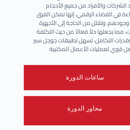
 الشركات والأفراد من جميع الأحجام
فاءة في الفضاء الرقمي، إنها تمكن الفرق
جودهم، وتقلل من الحاجة إلى الأجهزة
، مما يجعلها حلاً فعالاً من حيث التكلفة
قدرات التكامل، تسهل تطبيقات جوجل سير
ساعات الدورة
محاور الدورة