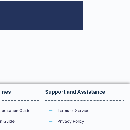
lines
Support and Assistance
reditation Guide
Terms of Service
on Guide
Privacy Policy