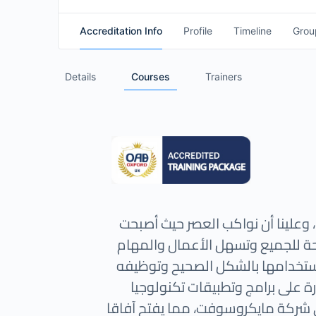
Accreditation Info
Profile
Timeline
Grou
Details
Courses
Trainers
 وعلينا أن نواكب العصر حيث أصبحت
حة للجميع وتسهل الأعمال والمهام
 استخدامها بالشكل الصحيح وتوظيفه
رة على برامج وتطبيقات تكنولوجيا
 شركة مايكروسوفت، مما يفتح آفاقا