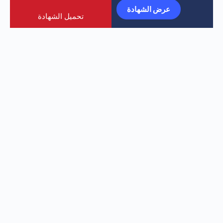
عرض الشهادة
تحميل الشهادة