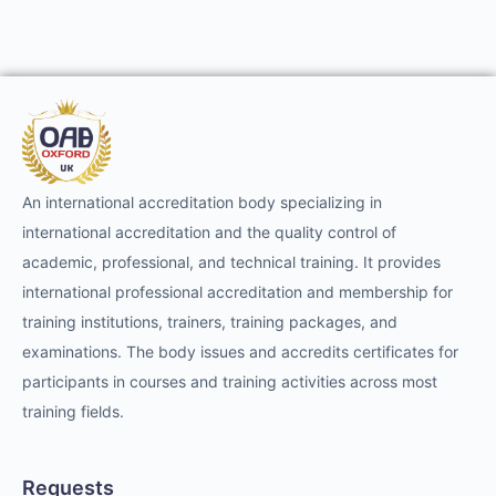
An international accreditation body specializing in
international accreditation and the quality control of
academic, professional, and technical training. It provides
international professional accreditation and membership for
training institutions, trainers, training packages, and
examinations. The body issues and accredits certificates for
participants in courses and training activities across most
training fields.
Requests