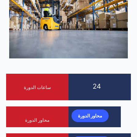
24
ساعات الدورة
محاور الدورة
محاور الدورة