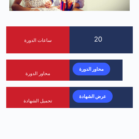
20
ساعات الدورة
محاور الدورة
محاور الدورة
عرض الشهادة
تحميل الشهادة