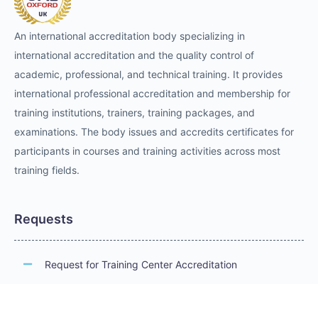
An international accreditation body specializing in
international accreditation and the quality control of
academic, professional, and technical training. It provides
international professional accreditation and membership for
training institutions, trainers, training packages, and
examinations. The body issues and accredits certificates for
participants in courses and training activities across most
training fields.
Requests
Request for Training Center Accreditation
Request for Trainer Accreditation
Request for Training Program Accreditation