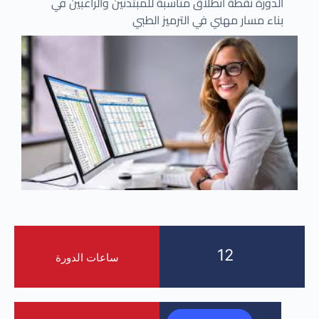
الدورة نقطة انطلاق مناسبة للمبتدئين والراغبين في
بناء مسار مهني في الترميز الطبي
12
ساعات الدورة