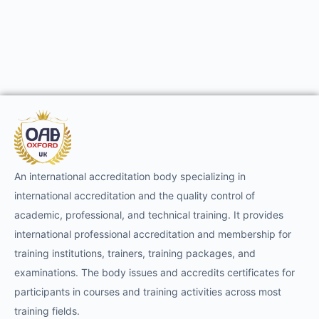
An international accreditation body specializing in
international accreditation and the quality control of
academic, professional, and technical training. It provides
international professional accreditation and membership for
training institutions, trainers, training packages, and
examinations. The body issues and accredits certificates for
participants in courses and training activities across most
training fields.