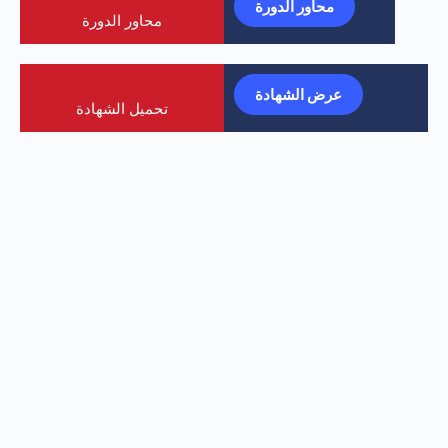
محاور الدورة
محاور الدورة
عرض الشهادة
تحميل الشهادة