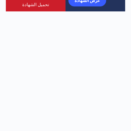
عرض الشهادة
تحميل الشهادة