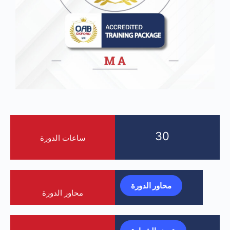
30
ساعات الدورة
محاور الدورة
محاور الدورة