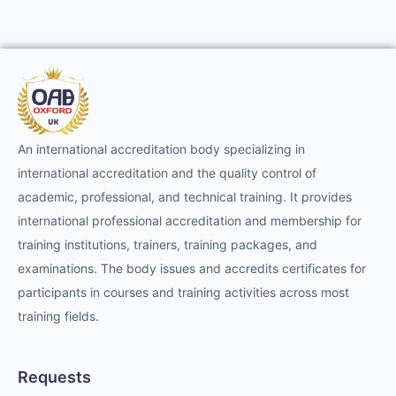
An international accreditation body specializing in
international accreditation and the quality control of
academic, professional, and technical training. It provides
international professional accreditation and membership for
training institutions, trainers, training packages, and
examinations. The body issues and accredits certificates for
participants in courses and training activities across most
training fields.
Requests