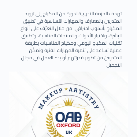
تهدف الحزمة التدريبية لدورة فن المكياج إلى تزويد
المتدربين بالمعارف والمهارات الأساسية في تطبيق
المكياج بأسلوب احترافي، من خلال التعرّف على أنواع
البشرة، واختيار الأدوات والمنتجات المناسبة، وتطبيق
تقنيات المكياج اليومي ومكياج المناسبات بطريقة
عملية تساعد على تنمية المهارات الفنية وتمكّن
المتدربين من تطوير قدراتهم أو بدء العمل في مجال
التجميل