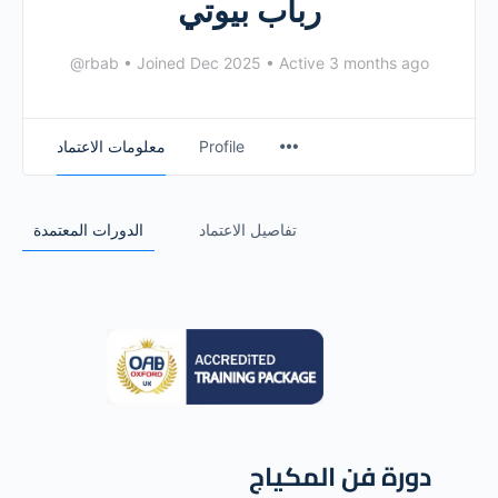
رباب بيوتي
@rbab
•
Joined Dec 2025
•
Active 3 months ago
معلومات الاعتماد
Profile
تفاصيل الاعتماد
الدورات المعتمدة
دورة فن المكياج