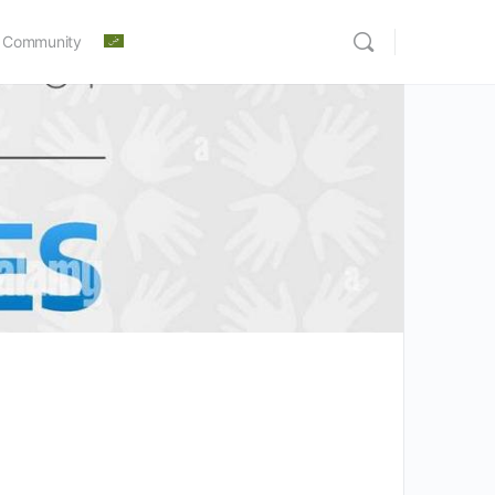
 Community