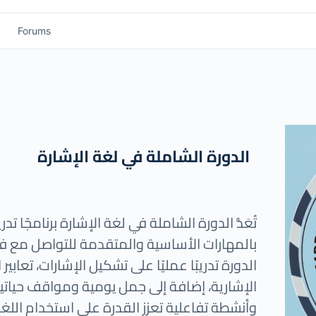
Forums
الدورة الشاملة في لغة الإشارة
تُعَدُّ الدورة الشاملة في لغة الإشارة برنامجًا تد
بالمهارات الأساسية والمتقدمة للتواصل مع
الدورة تدريبًا عمليًا على تشكيل الإشارات، تعابي
الإشارية، إضافة إلى جمل يومية ومواقف حياتية.
وأنشطة تفاعلية تعزز القدرة على استخدام الل