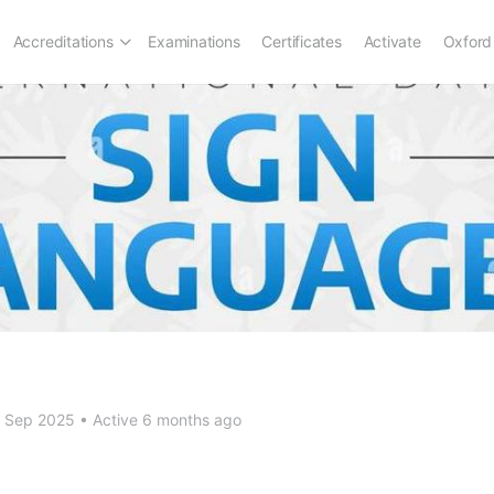
Accreditations
Examinations
Certificates
Activate
Oxford
 Sep 2025
•
Active 6 months ago