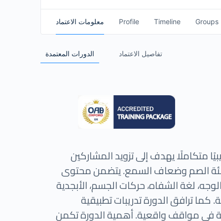
معلومات الاعتماد
Profile
Timeline
Groups
تفاصيل الاعتماد
الدورات المعتمدة
ريبيًا متكاملًا يهدف إلى تزويد المشاركين
 فئة الصم وضعاف السمع. يتضمن محتوى
ر الوجه، لغة الشفاه، حركات الجسم، الأبجدية
 كما ترافق الدورة تدريبات تطبيقية
غة في مواقف واقعية. أهمية الدورة تكمن