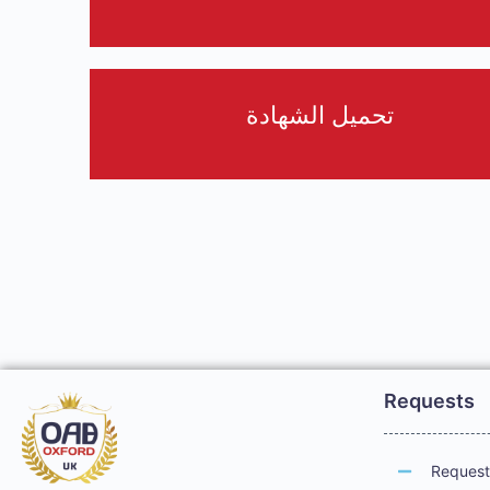
تحميل الشهادة
Requests
Request 