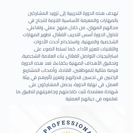
تهدف هذه الدورة التدريبية إلى تزويد المشاركين
بالمهارات والمعرفة الأساسية اللازمة للنجاح في
مجالهم المهني، من خلال منهج عملي وتفاعلي.
تتناول الدورة أسس التدريب الفعّال، تطوير المهارات
الشخصية والمهنية، واستخدام أحدث الأدوات
والتقنيات لتعزيز الأداء. كما تسلط الضوء على
استراتيجيات التواصل الفعّال، بناء العلامة الشخصية،
وتحقيق الأهداف المهنية بكفاءة. تعد هذه الدورة
فرصة مثالية للموظفين، القادة، وأصحاب المشاريع
الراغبين في تحسين قدراتهم وتعزيز تأثيرهم في بيئة
العمل. في نهاية الدورة، يحصل المشاركون على
شهادة معتمدة تثبت كفاءتهم وجاهزيتهم لتطبيق ما
تعلموه في حياتهم العملية.