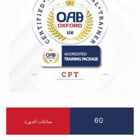
60
ساعات الدورة