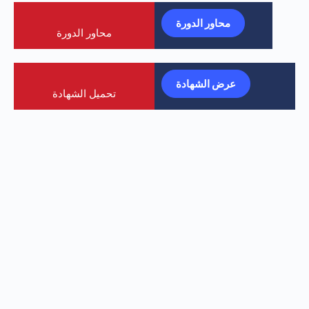
محاور الدورة
محاور الدورة
عرض الشهادة
تحميل الشهادة