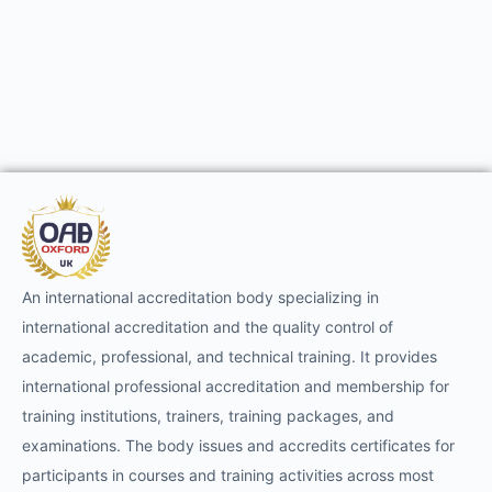
An international accreditation body specializing in
international accreditation and the quality control of
academic, professional, and technical training. It provides
international professional accreditation and membership for
training institutions, trainers, training packages, and
examinations. The body issues and accredits certificates for
participants in courses and training activities across most