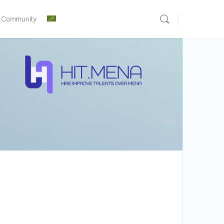
 Community