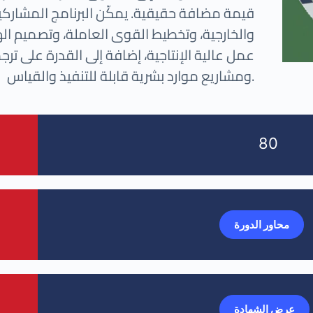
قيمة مضافة حقيقية. يمكّن البرنامج المشاركين
والخارجية، وتخطيط القوى العاملة، وتصميم الهيا
عمل عالية الإنتاجية، إضافة إلى القدرة على ترج
ومشاريع موارد بشرية قابلة للتنفيذ والقياس.
80
محاور الدورة
عرض الشهادة