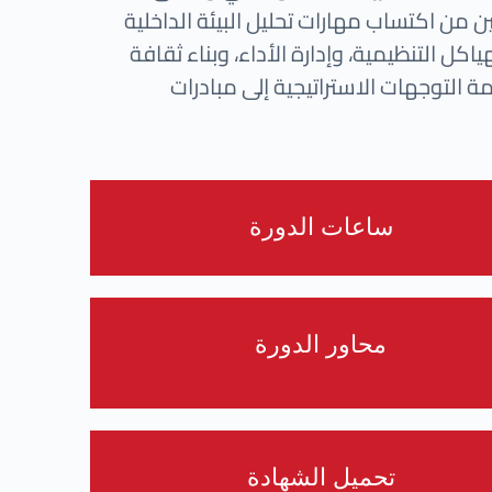
 من اكتساب مهارات تحليل البيئة الداخلية
كل التنظيمية، وإدارة الأداء، وبناء ثقافة
مة التوجهات الاستراتيجية إلى مبادرات
ساعات الدورة
محاور الدورة
تحميل الشهادة