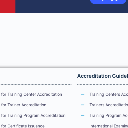
Accreditation Guide
for Training Center Accreditation
Training Centers Acc
for Trainer Accreditation
Trainers Accreditati
for Training Program Accreditation
Training Program Ac
for Certificate Issuance
International Examin