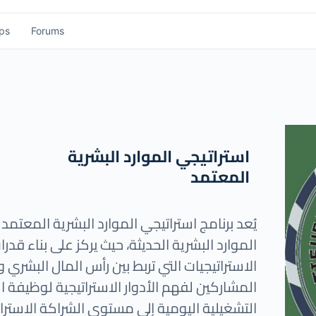
ps
Forums
استراتيجي الموارد البشرية
المعتمد
يُعد برنامج استراتيجي الموارد البشرية المعتمد 
الموارد البشرية الحديثة، حيث يركز على بناء قد
الاستراتيجيات التي تربط بين رأس المال البشري
المشاركين لفهم الأدوار الاستراتيجية لوظيفة ال
التشغيلية اليومية إلى مستوى الشراكة الاسترا