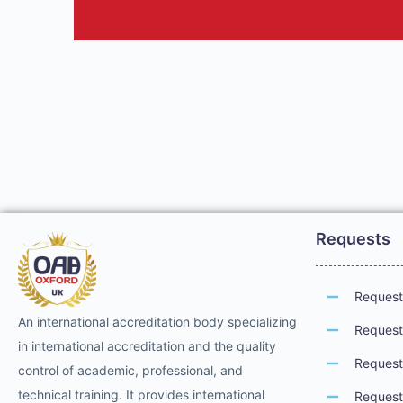
Requests
Request 
An international accreditation body specializing
Request 
in international accreditation and the quality
Request 
control of academic, professional, and
technical training. It provides international
Request 