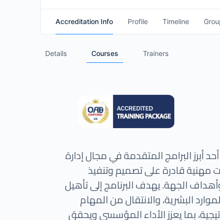
Accreditation Info
Profile
Timeline
Grou
Details
Courses
Trainers
أحد أبرز البرامج المتقدمة في مجال إدارة
رات مهنية قادرة على تصميم وتنفيذ
 وأهداف الجهة. يهدف البرنامج إلى تأهيل
موارد البشرية، والانتقال من المهام
تيجية، بما يعزز الأداء المؤسسي ويحقق