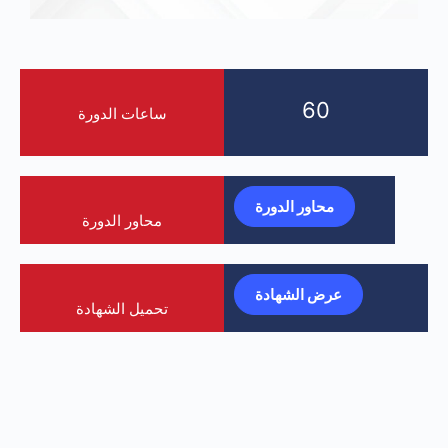
60
ساعات الدورة
محاور الدورة
محاور الدورة
عرض الشهادة
تحميل الشهادة