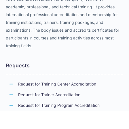
academic, professional, and technical training. It provides
international professional accreditation and membership for
training institutions, trainers, training packages, and
examinations. The body issues and accredits certificates for
participants in courses and training activities across most
training fields.
Requests
Request for Training Center Accreditation
Request for Trainer Accreditation
Request for Training Program Accreditation
Request for Certificate Issuance
Request to Take an Exam