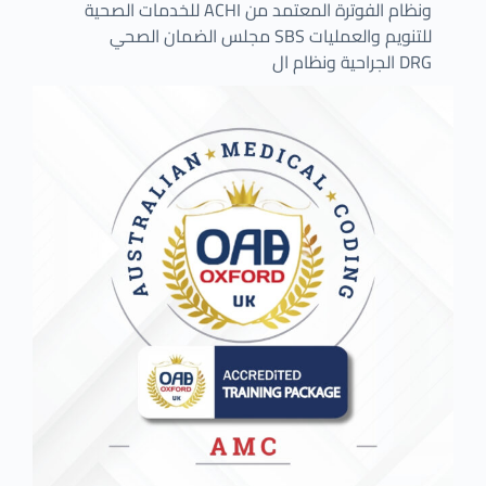
للخدمات الصحية ACHI ونظام الفوترة المعتمد من
مجلس الضمان الصحي SBS للتنويم والعمليات
الجراحية ونظام ال DRG