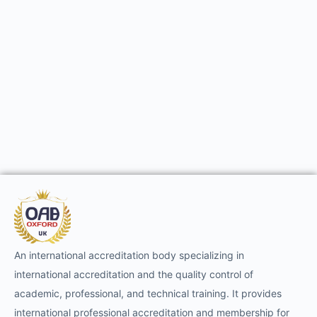
An international accreditation body specializing in
international accreditation and the quality control of
academic, professional, and technical training. It provides
international professional accreditation and membership for