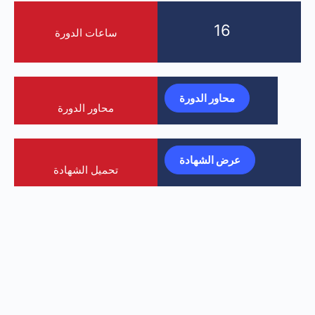
16
ساعات الدورة
محاور الدورة
محاور الدورة
عرض الشهادة
تحميل الشهادة