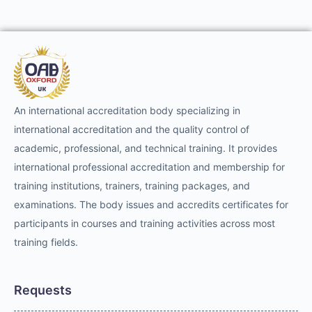
An international accreditation body specializing in
international accreditation and the quality control of
academic, professional, and technical training. It provides
international professional accreditation and membership for
training institutions, trainers, training packages, and
examinations. The body issues and accredits certificates for
participants in courses and training activities across most
training fields.
Requests