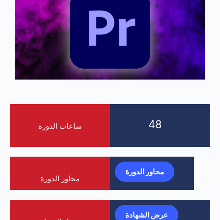
48
ساعات الدورة
محاور الدورة
محاور الدورة
عرض الشهادة