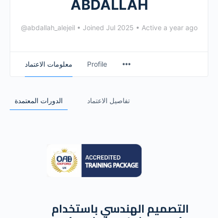
ABDALLAH
@abdallah_alejeil
•
Joined Jul 2025
•
Active a year ago
معلومات الاعتماد
Profile
تفاصيل الاعتماد
الدورات المعتمدة
التصميم الهندسي باستخدام