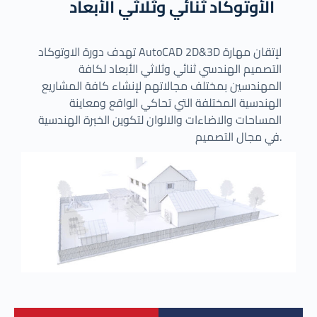
الأوتوكاد ثنائي وثلاثي الأبعاد
تهدف دورة الاوتوكاد AutoCAD 2D&3D لإتقان مهارة
التصميم الهندسي ثنائي وثلاثي الأبعاد لكافة
المهندسين بمختلف مجالاتهم لإنشاء كافة المشاريع
الهندسية المختلفة التي تحاكي الواقع ومعاينة
المساحات والاضاءات والالوان لتكوين الخبرة الهندسية
في مجال التصميم.