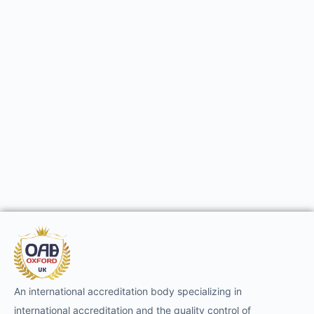
An international accreditation body specializing in
international accreditation and the quality control of