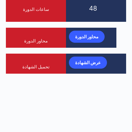
48
ساعات الدورة
محاور الدورة
محاور الدورة
عرض الشهادة
تحميل الشهادة