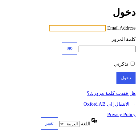
دخول
Email Address
كلمة المرور
تذكرني
هل فقدت كلمة مرورك؟
→ الانتقال إلى Oxford AB
Privacy Policy
اللغة