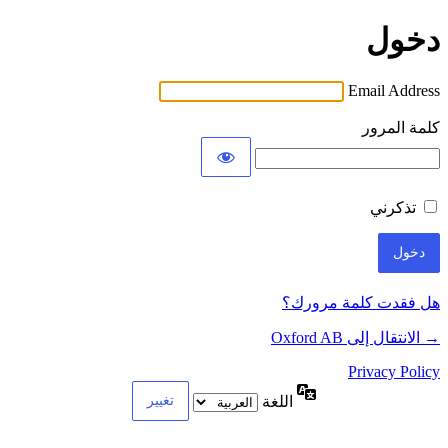
دخول
Email Address
كلمة المرور
تذكرني
هل فقدت كلمة مرورك؟
→ الانتقال إلى Oxford AB
Privacy Policy
اللغة