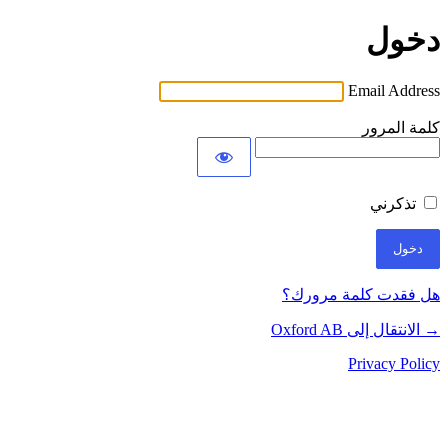
دخول
Email Address
كلمة المرور
تذكرني
هل فقدت كلمة مرورك؟
→ الانتقال إلى Oxford AB
Privacy Policy