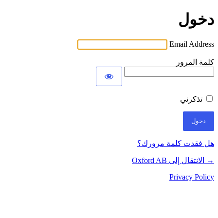
دخول
Email Address
كلمة المرور
تذكرني
هل فقدت كلمة مرورك؟
→ الانتقال إلى Oxford AB
Privacy Policy