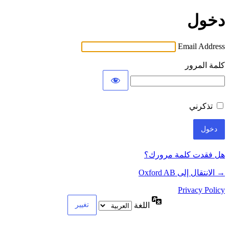
دخول
Email Address
كلمة المرور
تذكرني
هل فقدت كلمة مرورك؟
→ الانتقال إلى Oxford AB
Privacy Policy
اللغة