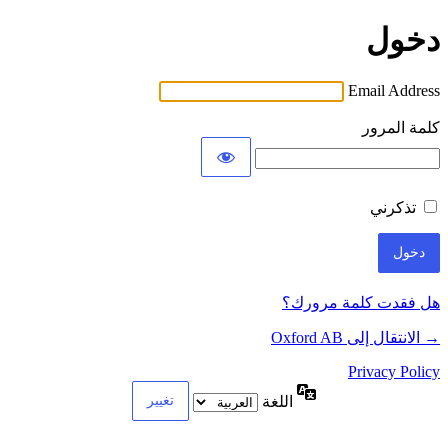
دخول
Email Address
كلمة المرور
تذكرني
هل فقدت كلمة مرورك؟
→ الانتقال إلى Oxford AB
Privacy Policy
اللغة